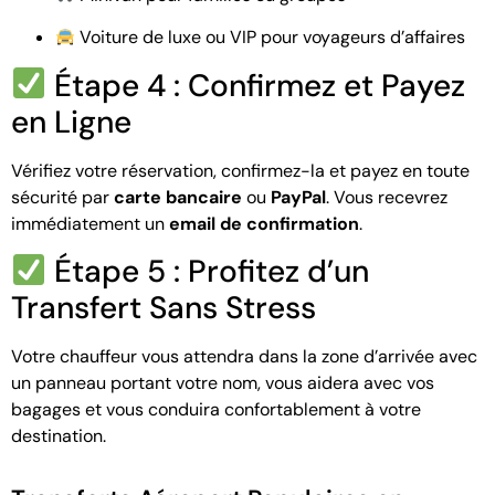
Voiture de luxe ou VIP pour voyageurs d’affaires
Étape 4 : Confirmez et Payez
en Ligne
Vérifiez votre réservation, confirmez-la et payez en toute
sécurité par
carte bancaire
ou
PayPal
. Vous recevrez
immédiatement un
email de confirmation
.
Étape 5 : Profitez d’un
Transfert Sans Stress
Votre chauffeur vous attendra dans la zone d’arrivée avec
un panneau portant votre nom, vous aidera avec vos
bagages et vous conduira confortablement à votre
destination.