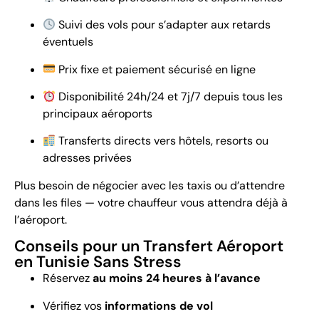
Suivi des vols pour s’adapter aux retards
éventuels
Prix fixe et paiement sécurisé en ligne
Disponibilité 24h/24 et 7j/7 depuis tous les
principaux aéroports
Transferts directs vers hôtels, resorts ou
adresses privées
Plus besoin de négocier avec les taxis ou d’attendre
dans les files — votre chauffeur vous attendra déjà à
l’aéroport.
Conseils pour un Transfert Aéroport
en Tunisie Sans Stress
Réservez
au moins 24 heures à l’avance
Vérifiez vos
informations de vol