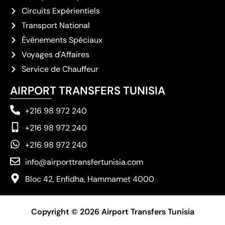
Circuits Expérientiels
Transport National
Événements Spéciaux
Voyages d'Affaires
Service de Chauffeur
AIRPORT TRANSFERS TUNISIA
+216 98 972 240
+216 98 972 240
+216 98 972 240
info@airporttransfertunisia.com
Bloc 42, Enfidha, Hammamet 4000
Copyright © 2026 Airport Transfers Tunisia