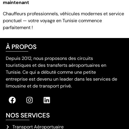
maintenant
Chauffeurs professionnels, véhicules modernes et service
ponctuel — votre voyage en Tunisie commence
parfaitement !
À PROPOS
Depuis 2012, nous proposons des circuits
touristiques et des transferts aéroportuaires en
Tunisie. Ce qui a débuté comme une petite
entreprise est devenu un leader dans les services de
limousine et de transport privé.
NOS SERVICES
Transport Aéroportuaire