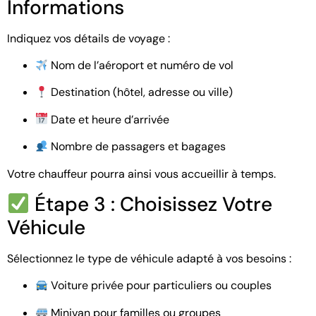
Informations
Indiquez vos détails de voyage :
Nom de l’aéroport et numéro de vol
Destination (hôtel, adresse ou ville)
Date et heure d’arrivée
Nombre de passagers et bagages
Votre chauffeur pourra ainsi vous accueillir à temps.
Étape 3 : Choisissez Votre
Véhicule
Sélectionnez le type de véhicule adapté à vos besoins :
Voiture privée pour particuliers ou couples
Minivan pour familles ou groupes