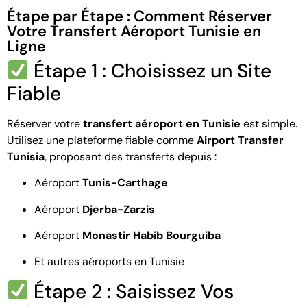
Étape par Étape : Comment Réserver
Votre Transfert Aéroport Tunisie en
Ligne
Étape 1 : Choisissez un Site
Fiable
Réserver votre
transfert aéroport en Tunisie
est simple.
Utilisez une plateforme fiable comme
Airport Transfer
Tunisia
, proposant des transferts depuis :
Aéroport
Tunis-Carthage
Aéroport
Djerba-Zarzis
Aéroport
Monastir Habib Bourguiba
Et autres aéroports en Tunisie
Étape 2 : Saisissez Vos