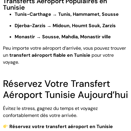
Transferts Aéroport Populaires en
Tunisie
Tunis-Carthage → Tunis, Hammamet, Sousse
Djerba-Zarzis → Midoun, Houmt Souk, Zarzis
Monastir → Sousse, Mahdia, Monastir ville
Peu importe votre aéroport d’arrivée, vous pouvez trouver
un
transfert aéroport fiable en Tunisie
pour votre
voyage.
Réservez Votre Transfert
Aéroport Tunisie Aujourd’hui
Évitez le stress, gagnez du temps et voyagez
confortablement dès votre arrivée.
Réservez votre transfert aéroport en Tunisie