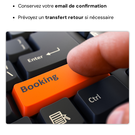
Conservez votre
email de confirmation
Prévoyez un
transfert retour
si nécessaire