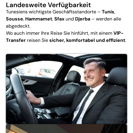
Landesweite Verfügbarkeit
Tunesiens wichtigste Geschäftsstandorte –
Tunis
,
Sousse
,
Hammamet
,
Sfax
und
Djerba
– werden alle
abgedeckt.
Wo auch immer Ihre Reise Sie hinführt, mit einem
VIP-
Transfer
reisen Sie
sicher, komfortabel und effizient
.