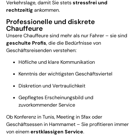
Verkehrslage, damit Sie stets
stressfrei und
rechtzeitig
ankommen.
Professionelle und diskrete
Chauffeure
Unsere Chauffeure sind mehr als nur Fahrer – sie sind
geschulte Profis
, die die Bedürfnisse von
Geschäftsreisenden verstehen:
Höfliche und klare Kommunikation
Kenntnis der wichtigsten Geschäftsviertel
Diskretion und Vertraulichkeit
Gepflegtes Erscheinungsbild und
zuvorkommender Service
Ob Konferenz in Tunis, Meeting in Sfax oder
Geschäftsessen in Hammamet – Sie profitieren immer
von einem
erstklassigen Service
.