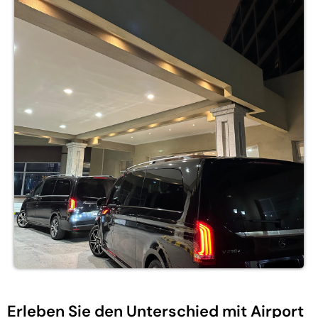
Erleben Sie den Unterschied mit Airport