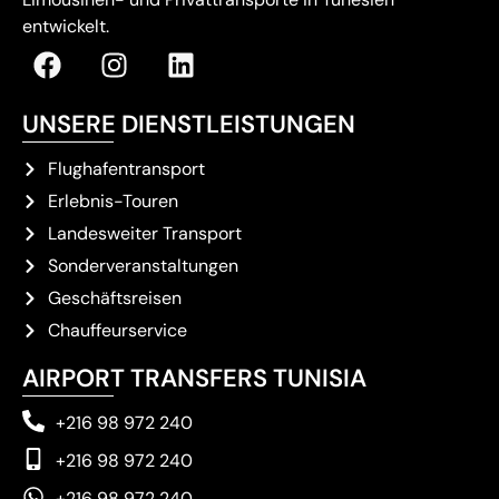
entwickelt.
UNSERE DIENSTLEISTUNGEN
Flughafentransport
Erlebnis-Touren
Landesweiter Transport
Sonderveranstaltungen
Geschäftsreisen
Chauffeurservice
AIRPORT TRANSFERS TUNISIA
+216 98 972 240
+216 98 972 240
+216 98 972 240